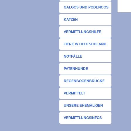
GALGOS UND PODENCOS
KATZEN
VERMITTLUNGSHILFE
TIERE IN DEUTSCHLAND
NOTFÄLLE
PATENHUNDE
REGENBOGENBRÜCKE
VERMITTELT
UNSERE EHEMALIGEN
VERMITTLUNGSINFOS