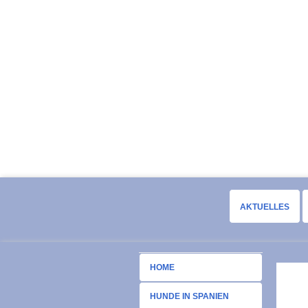
AKTUELLES
HOME
HUNDE IN SPANIEN