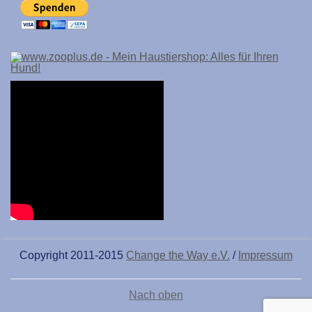
Copyright 2011-2015
Change the Way e.V.
/
Impressum
Nach oben