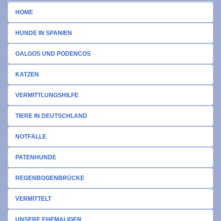
HOME
HUNDE IN SPANIEN
GALGOS UND PODENCOS
KATZEN
VERMITTLUNGSHILFE
TIERE IN DEUTSCHLAND
NOTFÄLLE
PATENHUNDE
REGENBOGENBRÜCKE
VERMITTELT
UNSERE EHEMALIGEN