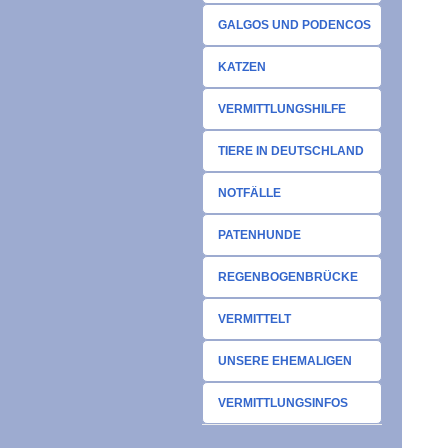
GALGOS UND PODENCOS
KATZEN
VERMITTLUNGSHILFE
TIERE IN DEUTSCHLAND
NOTFÄLLE
PATENHUNDE
REGENBOGENBRÜCKE
VERMITTELT
UNSERE EHEMALIGEN
VERMITTLUNGSINFOS