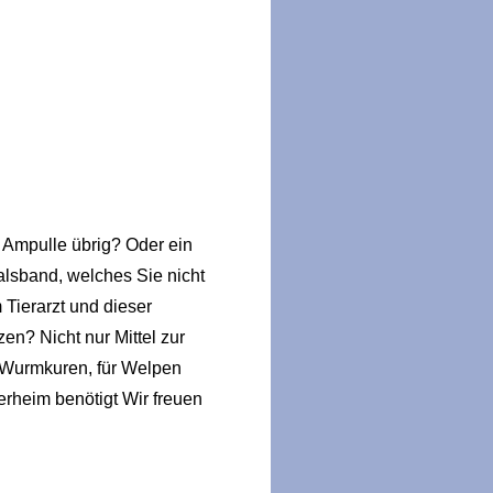
 Ampulle übrig? Oder ein
halsband, welches Sie nicht
Tierarzt und dieser
en? Nicht nur Mittel zur
 Wurmkuren, für Welpen
rheim benötigt Wir freuen