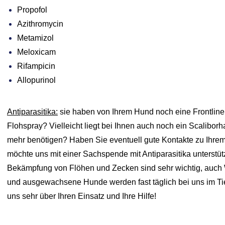
Propofol
Azithromycin
Metamizol
Meloxicam
Rifampicin
Allopurinol
Antiparasitika:
sie haben von Ihrem Hund noch eine Frontline
Flohspray? Vielleicht liegt bei Ihnen auch noch ein Scalibor
mehr benötigen? Haben Sie eventuell gute Kontakte zu Ihrem 
möchte uns mit einer Sachspende mit Antiparasitika unterstütz
Bekämpfung von Flöhen und Zecken sind sehr wichtig, auch
und ausgewachsene Hunde werden fast täglich bei uns im Tie
uns sehr über Ihren Einsatz und Ihre Hilfe!