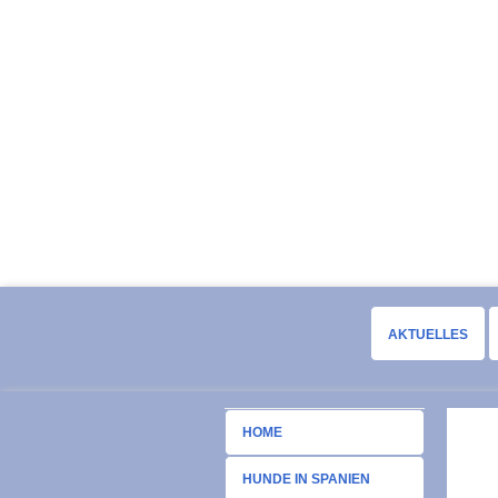
AKTUELLES
HOME
HUNDE IN SPANIEN