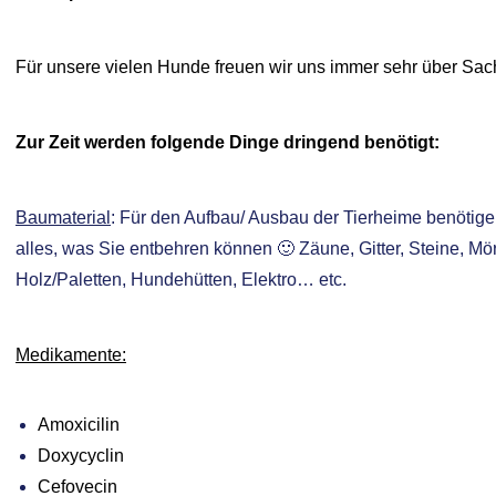
Für unsere vielen Hunde freuen wir uns immer sehr über Sac
Zur Zeit werden folgende Dinge dringend benötigt:
Baumaterial
: Für den Aufbau/ Ausbau der Tierheime benötige
alles, was Sie entbehren können 🙂 Zäune, Gitter, Steine, Mö
Holz/Paletten, Hundehütten, Elektro… etc.
Medikamente:
Amoxicilin
Doxycyclin
Cefovecin