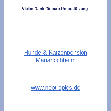
Vielen Dank für eure Unterstützung:
Hunde & Katzenpension
Mariahochheim
www.neotropics.de