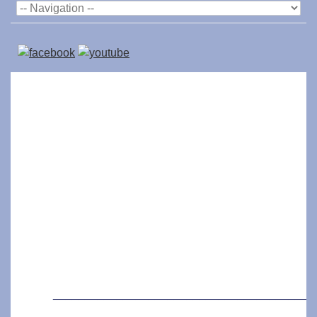
_________________________________________