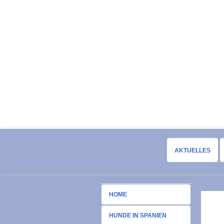
AKTUELLES
HOME
HUNDE IN SPANIEN