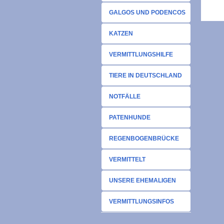
GALGOS UND PODENCOS
KATZEN
VERMITTLUNGSHILFE
TIERE IN DEUTSCHLAND
NOTFÄLLE
PATENHUNDE
REGENBOGENBRÜCKE
VERMITTELT
UNSERE EHEMALIGEN
VERMITTLUNGSINFOS