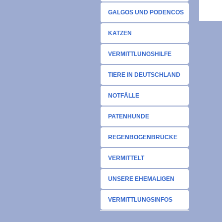
GALGOS UND PODENCOS
KATZEN
VERMITTLUNGSHILFE
TIERE IN DEUTSCHLAND
NOTFÄLLE
PATENHUNDE
REGENBOGENBRÜCKE
VERMITTELT
UNSERE EHEMALIGEN
VERMITTLUNGSINFOS