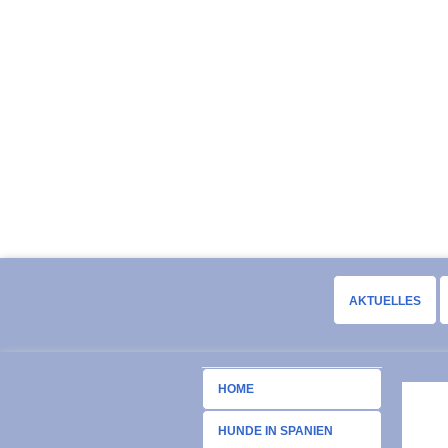
AKTUELLES
HOME
HUNDE IN SPANIEN