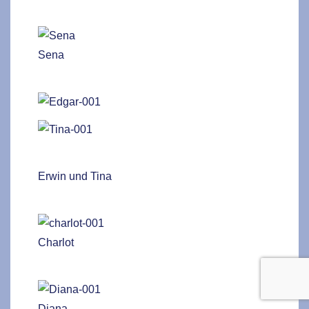
Sena
Erwin und Tina
Charlot
Diana