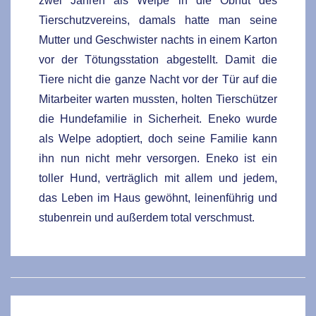
zwei Jahren als Welpe in die Obhut des
Tierschutzvereins, damals hatte man seine
Mutter und Geschwister nachts in einem Karton
vor der Tötungsstation abgestellt. Damit die
Tiere nicht die ganze Nacht vor der Tür auf die
Mitarbeiter warten mussten, holten Tierschützer
die Hundefamilie in Sicherheit. Eneko wurde
als Welpe adoptiert, doch seine Familie kann
ihn nun nicht mehr versorgen. Eneko ist ein
toller Hund, verträglich mit allem und jedem,
das Leben im Haus gewöhnt, leinenführig und
stubenrein und außerdem total verschmust.