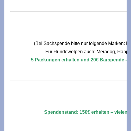
(Bei Sachspende bitte nur folgende Marken: R
Für Hundewelpen auch: Meradog, Happy
5 Packungen erhalten und 20€ Barspende – v
Spendenstand: 150€ erhalten – vielen 