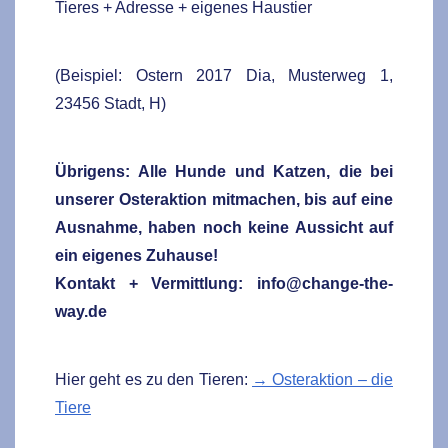
Tieres + Adresse + eigenes Haustier
(Beispiel: Ostern 2017 Dia, Musterweg 1,
23456 Stadt, H)
Übrigens: Alle Hunde und Katzen, die bei
unserer Osteraktion mitmachen, bis auf eine
Ausnahme, haben noch keine Aussicht auf
ein eigenes Zuhause!
Kontakt + Vermittlung: info@change-the-
way.de
Hier geht es zu den Tieren:
→ Osteraktion – die
Tiere