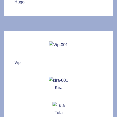
Hugo
Vip
Kira
Tula