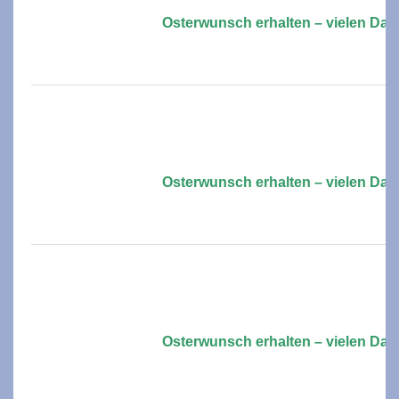
Osterwunsch erhalten – vielen Dan
Osterwunsch erhalten – vielen Dan
Osterwunsch erhalten – vielen Dan