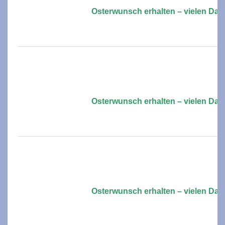
Osterwunsch erhalten – vielen Dan
Osterwunsch erhalten – vielen Dan
Osterwunsch erhalten – vielen Dan