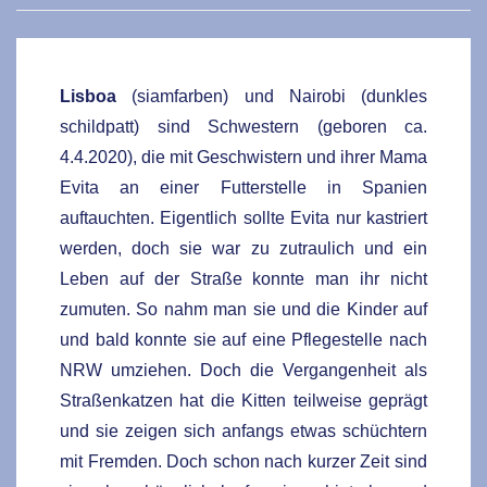
Lisboa
(s
iamfarben) und
Nairobi (
dunkles
schildpatt) sind Schwestern
(geboren ca.
4.4.2020)
, die mit Geschwistern und ihrer Mama
Evita an einer Futterstelle in Spanien
auftauchten.
Eigentlich sollte Evita nur kastriert
werden, doch sie war zu zutraulich und ein
Leben auf der Straße konnte man ihr nicht
zumuten. So nahm man sie und die Kinder auf
und bald konnte sie auf eine Pflegestelle nach
NRW umziehen. Doch die Vergangenheit als
Straßenkatzen hat die Kitten teilweise geprägt
und sie zeigen sich anfangs etwas schüchtern
mit Fremden. Doch schon nach kurzer Zeit sind