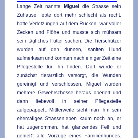
Lange Zeit nannte
Miguel
die Strasse sein
Zuhause, lebte dort mehr schlecht als recht,
hatte Verletzungen auf dem Rücken, war voller
Zecken und Flöhe und musste sich mühsam
sein tägliches Futter suchen. Die Tierschützer
wurden auf den dünnen, sanften Hund
aufmerksam und konnten nach einiger Zeit eine
Pflegestelle für ihn finden. Dort wurde er
zunächst tierärztlich versorgt, die Wunden
gereinigt und verschlossen, Miguel wurden
mehrere Gewehrschosse heraus operiert und
dann liebevoll in seiner Pflegestelle
aufgepäppelt. Mittlerweile sieht man ihm sein
ehemaliges Strassenleben kaum noch an, er
hat zugenommen, hat glänzendes Fell und
genießt alle Vorzüge eines Familienhundes.