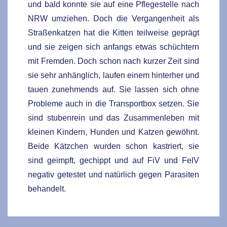
und bald konnte sie auf eine Pflegestelle nach
NRW umziehen. Doch die Vergangenheit als
Straßenkatzen hat die Kitten teilweise geprägt
und sie zeigen sich anfangs etwas schüchtern
mit Fremden. Doch schon nach kurzer Zeit sind
sie sehr anhänglich, laufen einem hinterher und
tauen zunehmends auf. Sie lassen sich ohne
Probleme auch in die Transportbox setzen. Sie
sind stubenrein und das Zusammenleben mit
kleinen Kindern, Hunden und Katzen gewöhnt.
Beide Kätzchen wurden schon kastriert, sie
sind
geimpft, gechippt und auf FiV und FelV
negativ getestet und
natürlich gegen Parasiten
behandelt
.