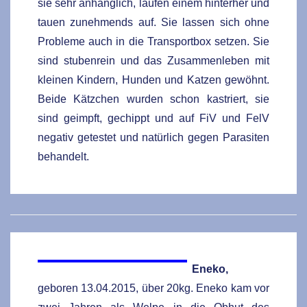
sie sehr anhänglich, laufen einem hinterher und
tauen zunehmends auf. Sie lassen sich ohne
Probleme auch in die Transportbox setzen. Sie
sind stubenrein und das Zusammenleben mit
kleinen Kindern, Hunden und Katzen gewöhnt.
Beide Kätzchen wurden schon kastriert, sie
sind
geimpft, gechippt und auf FiV und FelV
negativ getestet und
natürlich gegen Parasiten
behandelt
.
Eneko,
geboren 13.04.2015, über 20kg. Eneko kam vor