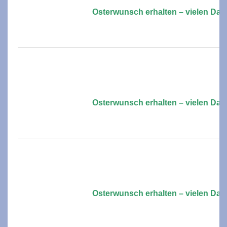
Osterwunsch erhalten – vielen Dan
Osterwunsch erhalten – vielen Dan
Osterwunsch erhalten – vielen Dan