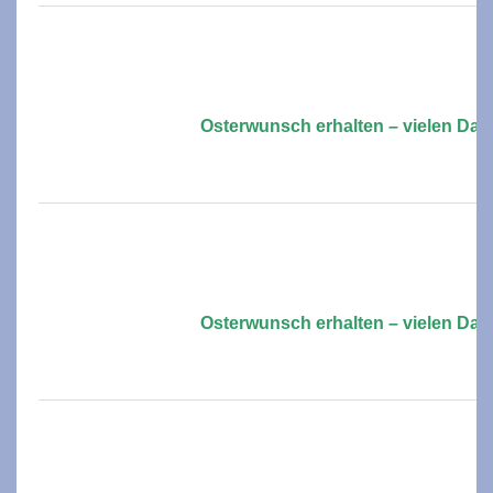
Osterwunsch erhalten – vielen Dan
Osterwunsch erhalten – vielen Dan