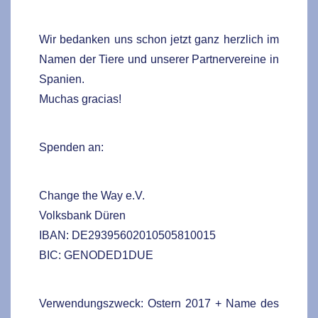
Wir bedanken uns schon jetzt ganz herzlich im
Namen der Tiere und unserer Partnervereine in
Spanien.
Muchas gracias!
Spenden an:
Change the Way e.V.
Volksbank Düren
IBAN: DE29395602010505810015
BIC: GENODED1DUE
Verwendungszweck: Ostern 2017 + Name des