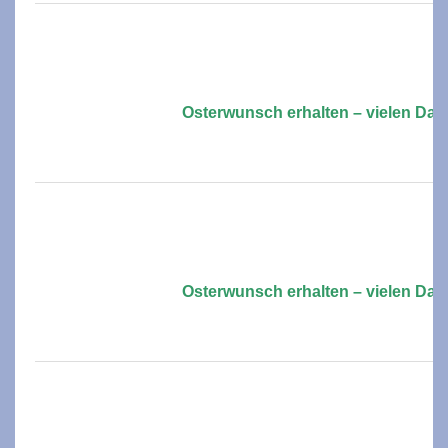
Osterwunsch erhalten – vielen Dan
Osterwunsch erhalten – vielen Dan