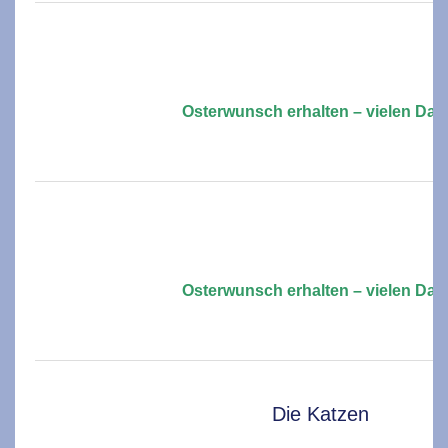
Osterwunsch erhalten – vielen Dan
Osterwunsch erhalten – vielen Dan
Die Katzen