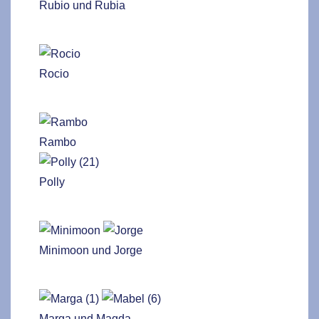
Rubio und Rubia
Rocio
Rambo
Polly
Minimoon und Jorge
Marga und Magda