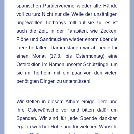
spanischen Partnervereine wieder alle Hände
voll zu tun: Nicht nur die Welle der unzähligen
ungewollten Tierbabys rollt auf sie zu, es ist
auch die Zeit, in der Parasiten, wie Zecken,
Flöhe und Sandmücken wieder enorm über die
Tiere herfallen. Darum starten wir ab heute für
einen Monat (17.3. bis Ostermontag) eine
Osteraktion im Namen unserer Schützlinge, um
sie im Tierheim mit ein paar von den vielen
benötigten Dingen zu unterstützen!
Wir stellen in diesem Album einige Tiere und
ihre Osterwünsche vor und bitten dafür um
Spenden. Wir sind für jede Spende dankbar,
egal in welcher Höhe und für welchen Wunsch.