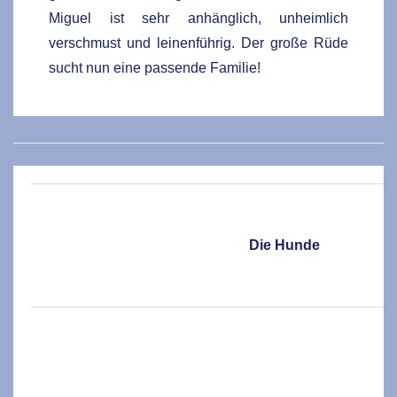
Miguel ist sehr anhänglich, unheimlich
verschmust und leinenführig. Der große Rüde
sucht nun eine passende Familie!
Die Hunde