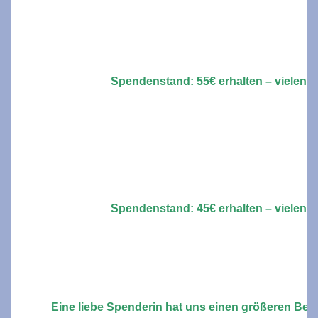
Spendenstand: 55€ erhalten – vielen D
Spendenstand: 45€ erhalten – vielen D
Eine liebe Spenderin hat uns einen größeren Bet