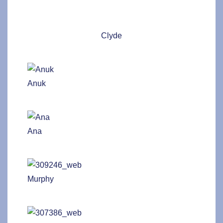
Clyde
Anuk
Ana
Murphy