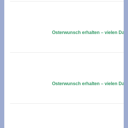
Osterwunsch erhalten – vielen Dan
Osterwunsch erhalten – vielen Dan