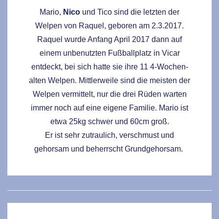
Mario,
Nico
und Tico sind die letzten der
Welpen von Raquel, geboren am 2.3.2017.
Raquel wurde Anfang April 2017 dann auf
einem unbenutzten Fußballplatz in Vicar
entdeckt, bei sich hatte sie ihre 11 4-Wochen-
alten Welpen. Mittlerweile sind die meisten der
Welpen vermittelt, nur die drei Rüden warten
immer noch auf eine eigene Familie. Mario ist
etwa 25kg schwer und 60cm groß.
Er ist sehr zutraulich, verschmust und
gehorsam und beherrscht Grundgehorsam.