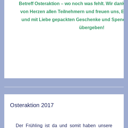
Betreff Osteraktion – wo noch was fehlt. Wir danken
von Herzen allen Teilnehmern und freuen uns, End
und mit Liebe gepackten Geschenke und Spende
übergeben!
Osteraktion 2017
Der Frühling ist da und somit haben unsere