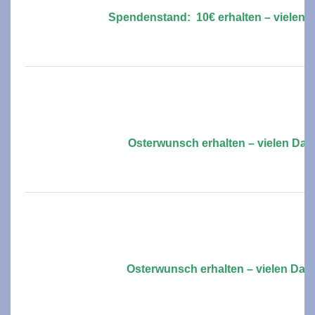
Spendenstand: 10€ erhalten – vielen D
Osterwunsch erhalten – vielen Dan
Osterwunsch erhalten – vielen Dan