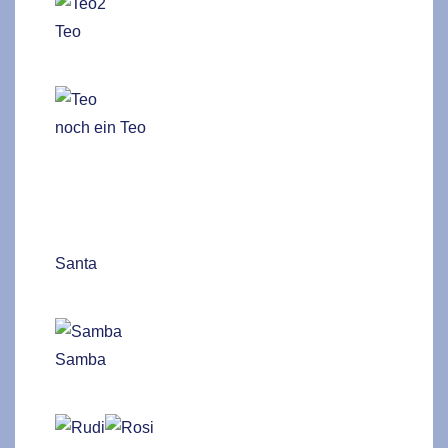
Teo
noch ein Teo
Santa
Samba