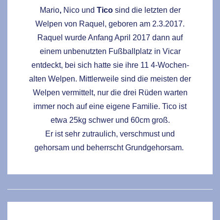
Mario
,
Nico und
Tico
sind die letzten der
Welpen von Raquel, geboren am 2.3.2017.
Raquel wurde Anfang April 2017 dann auf
einem unbenutzten Fußballplatz in Vicar
entdeckt, bei sich hatte sie ihre 11 4-Wochen-
alten Welpen. Mittlerweile sind die meisten der
Welpen vermittelt, nur die drei Rüden warten
immer noch auf eine eigene Familie. Tico ist
etwa 25kg schwer und 60cm groß.
Er ist sehr zutraulich, verschmust und
gehorsam und beherrscht Grundgehorsam.