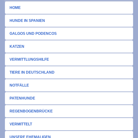
HOME
HUNDE IN SPANIEN
GALGOS UND PODENCOS
KATZEN
VERMITTLUNGSHILFE
TIERE IN DEUTSCHLAND
NOTFÄLLE
PATENHUNDE
REGENBOGENBRÜCKE
VERMITTELT
UNSERE EHEMALIGEN