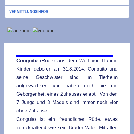
VERMITTLUNGSINFOS
Conguito
(Rüde) aus dem Wurf von Hündin
Kinder, geboren am 31.8.2014. Conguito und
seine Geschwister sind im Tierheim
aufgewachsen und haben noch nie die
Geborgenheit eines Zuhauses erlebt. Von den
7 Jungs und 3 Mädels sind immer noch vier
ohne Zuhause.
Conguito ist ein freundlicher Rüde, etwas
zurückhaltend wie sein Bruder Valor. Mit allen