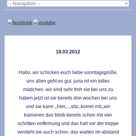
18.03.2012
Hallo, wir schicken euch liebe sonntagsgrüße.
uns allen geht es gut. juna ist ein tolles
mädchen. wir sind sehr froh sie bei uns zu
haben.jetzt ist sie bereits drei wochen bei uns
und sie kann ,,hier,, ,,sitz,,komm mit,,wir
trainieren das bleib bereits schon mit vier
schritten entfernung und das halt vor der treppe
versteht sie auch schon. das warten im abstand