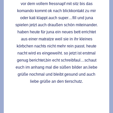
vor dem vollem fressnapf mit sitz bis das
komando kommt ok nach blickkontakt zu mir
oder kati klappt auch super…fill und juna
spielen jetzt auch draußen schön miteinander.
haben heute für juna ein neues bett errichtet
aus einer matratze weil sie in ihr kleines
körbchen nachts nicht mehr rein passt. heute
nacht wird es eingeweiht. so jetzt ist erstmal
genug berichtet,bin echt schreibfaul…schaut
euch im anhang mal die süßen bilder an.liebe
grüße nochmal und bleibt gesund und auch
liebe grüße an den tierschutz.