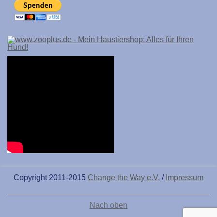
Copyright 2011-2015
Change the Way e.V.
/
Impressum
Nach oben