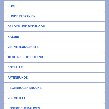
HOME
HUNDE IN SPANIEN
GALGOS UND PODENCOS
KATZEN
VERMITTLUNGSHILFE
TIERE IN DEUTSCHLAND
NOTFÄLLE
PATENHUNDE
REGENBOGENBRÜCKE
VERMITTELT
UNSERE EHEMALIGEN