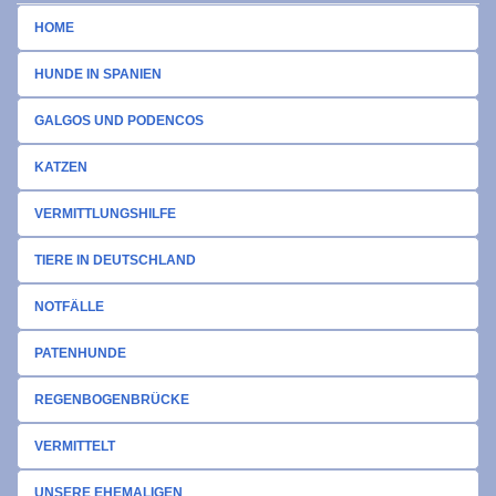
HOME
HUNDE IN SPANIEN
GALGOS UND PODENCOS
KATZEN
VERMITTLUNGSHILFE
TIERE IN DEUTSCHLAND
NOTFÄLLE
PATENHUNDE
REGENBOGENBRÜCKE
VERMITTELT
UNSERE EHEMALIGEN