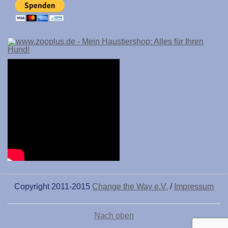
Copyright 2011-2015
Change the Way e.V.
/
Impressum
Nach oben