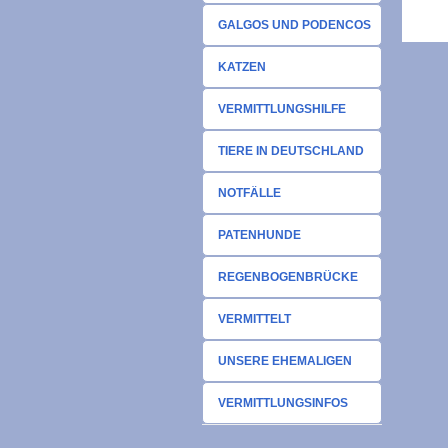
GALGOS UND PODENCOS
KATZEN
VERMITTLUNGSHILFE
TIERE IN DEUTSCHLAND
NOTFÄLLE
PATENHUNDE
REGENBOGENBRÜCKE
VERMITTELT
UNSERE EHEMALIGEN
VERMITTLUNGSINFOS