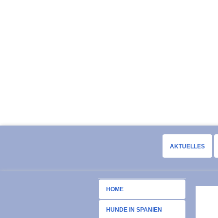
AKTUELLES
HOME
HUNDE IN SPANIEN