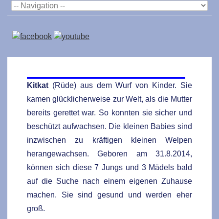
Kitkat
(Rüde) aus dem Wurf von Kinder. Sie
kamen glücklicherweise zur Welt, als die Mutter
bereits gerettet war. So konnten sie sicher und
beschützt aufwachsen. Die kleinen Babies sind
inzwischen zu kräftigen kleinen Welpen
herangewachsen. Geboren am 31.8.2014,
können sich diese 7 Jungs und 3 Mädels bald
auf die Suche nach einem eigenen Zuhause
machen. Sie sind gesund und werden eher
groß.