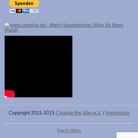
Copyright 2011-2015
Change the Way e.V.
/
Impressum
Nach oben