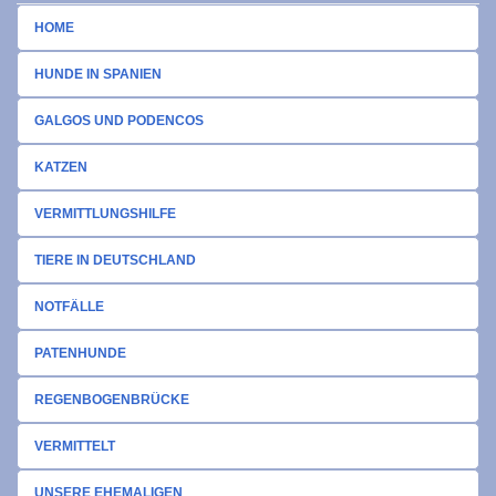
HOME
HUNDE IN SPANIEN
GALGOS UND PODENCOS
KATZEN
VERMITTLUNGSHILFE
TIERE IN DEUTSCHLAND
NOTFÄLLE
PATENHUNDE
REGENBOGENBRÜCKE
VERMITTELT
UNSERE EHEMALIGEN