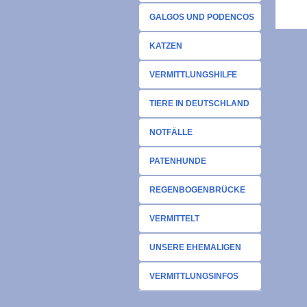
GALGOS UND PODENCOS
KATZEN
VERMITTLUNGSHILFE
TIERE IN DEUTSCHLAND
NOTFÄLLE
PATENHUNDE
REGENBOGENBRÜCKE
VERMITTELT
UNSERE EHEMALIGEN
VERMITTLUNGSINFOS