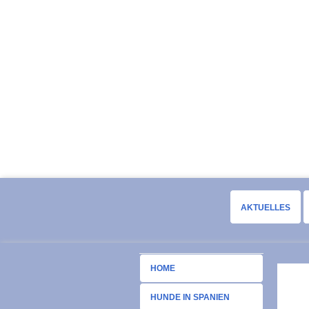
AKTUELLES
HOME
HUNDE IN SPANIEN