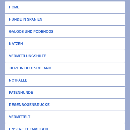
HOME
HUNDE IN SPANIEN
GALGOS UND PODENCOS
KATZEN
VERMITTLUNGSHILFE
TIERE IN DEUTSCHLAND
NOTFÄLLE
PATENHUNDE
REGENBOGENBRÜCKE
VERMITTELT
UNSERE EHEMALIGEN