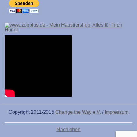
Copyright 2011-2015
Change the Way e.V.
/
Impressum
Nach oben