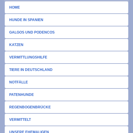
HOME
HUNDE IN SPANIEN
GALGOS UND PODENCOS
KATZEN
VERMITTLUNGSHILFE
TIERE IN DEUTSCHLAND
NOTFÄLLE
PATENHUNDE
REGENBOGENBRÜCKE
VERMITTELT
UNSERE EHEMALIGEN