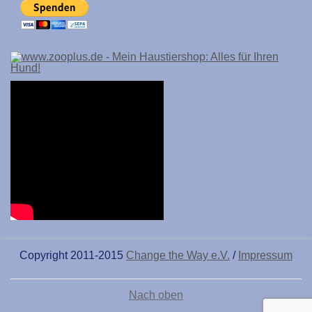
Copyright 2011-2015
Change the Way e.V.
/
Impressum
Nach oben