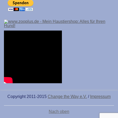
Copyright 2011-2015
Change the Way e.V.
/
Impressum
Nach oben