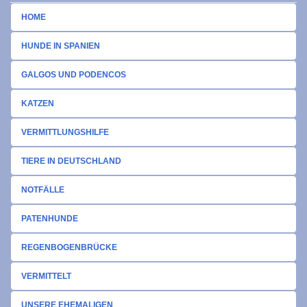
HOME
HUNDE IN SPANIEN
GALGOS UND PODENCOS
KATZEN
VERMITTLUNGSHILFE
TIERE IN DEUTSCHLAND
NOTFÄLLE
PATENHUNDE
REGENBOGENBRÜCKE
VERMITTELT
UNSERE EHEMALIGEN