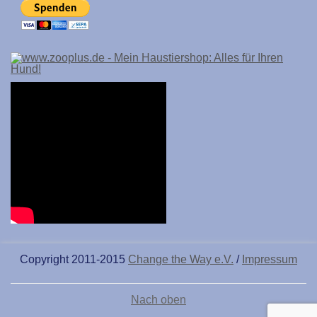
Copyright 2011-2015
Change the Way e.V.
/
Impressum
Nach oben