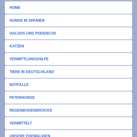
HOME
HUNDE IN SPANIEN
GALGOS UND PODENCOS
KATZEN
VERMITTLUNGSHILFE
TIERE IN DEUTSCHLAND
NOTFÄLLE
PATENHUNDE
REGENBOGENBRÜCKE
VERMITTELT
UNSERE EHEMALIGEN