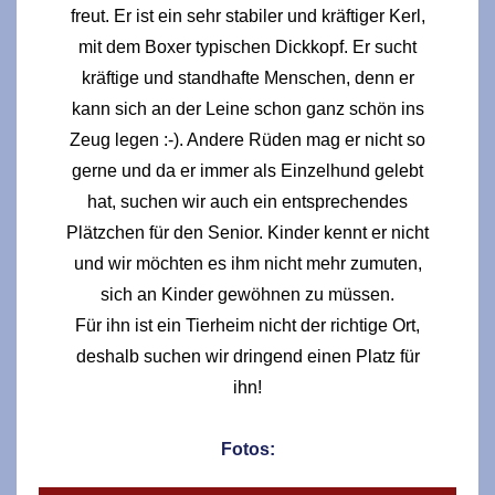
freut. Er ist ein sehr stabiler und kräftiger Kerl,
mit dem Boxer typischen Dickkopf. Er sucht
kräftige und standhafte Menschen, denn er
kann sich an der Leine schon ganz schön ins
Zeug legen :-). Andere Rüden mag er nicht so
gerne und da er immer als Einzelhund gelebt
hat, suchen wir auch ein entsprechendes
Plätzchen für den Senior. Kinder kennt er nicht
und wir möchten es ihm nicht mehr zumuten,
sich an Kinder gewöhnen zu müssen.
Für ihn ist ein Tierheim nicht der richtige Ort,
deshalb suchen wir dringend einen Platz für
ihn!
Fotos: