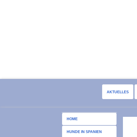
AKTUELLES
HOME
HUNDE IN SPANIEN