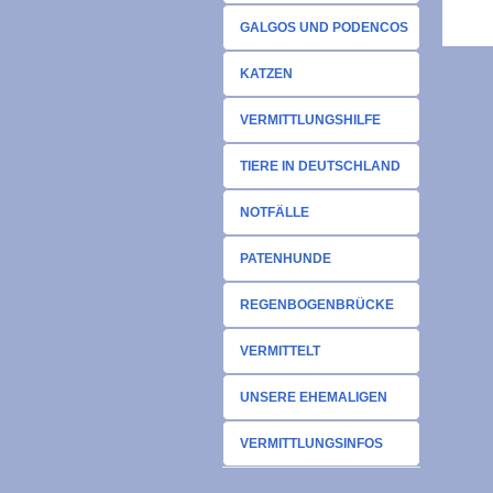
GALGOS UND PODENCOS
KATZEN
VERMITTLUNGSHILFE
TIERE IN DEUTSCHLAND
NOTFÄLLE
PATENHUNDE
REGENBOGENBRÜCKE
VERMITTELT
UNSERE EHEMALIGEN
VERMITTLUNGSINFOS