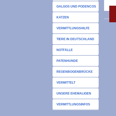
GALGOS UND PODENCOS
KATZEN
VERMITTLUNGSHILFE
TIERE IN DEUTSCHLAND
NOTFÄLLE
PATENHUNDE
REGENBOGENBRÜCKE
VERMITTELT
UNSERE EHEMALIGEN
VERMITTLUNGSINFOS