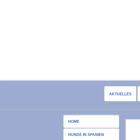
AKTUELLES
HOME
HUNDE IN SPANIEN