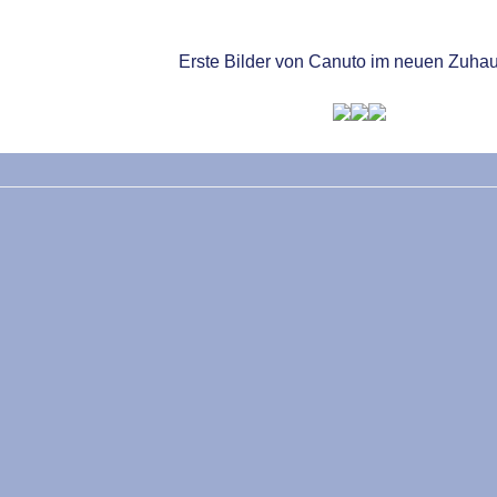
Erste Bilder von Canuto im neuen Zuha