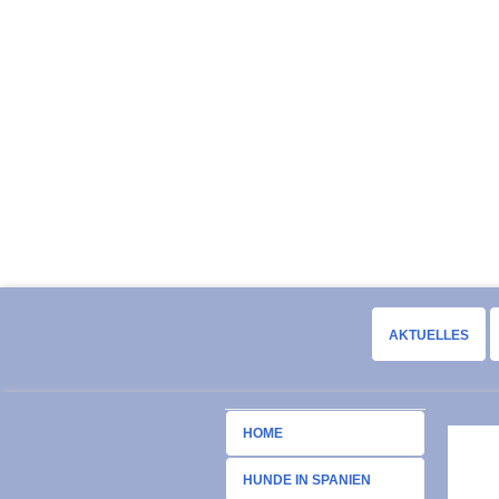
AKTUELLES
HOME
HUNDE IN SPANIEN