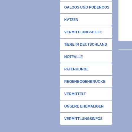
GALGOS UND PODENCOS
KATZEN
VERMITTLUNGSHILFE
TIERE IN DEUTSCHLAND
NOTFÄLLE
PATENHUNDE
REGENBOGENBRÜCKE
VERMITTELT
UNSERE EHEMALIGEN
VERMITTLUNGSINFOS