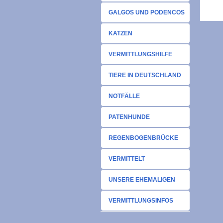
GALGOS UND PODENCOS
KATZEN
VERMITTLUNGSHILFE
TIERE IN DEUTSCHLAND
NOTFÄLLE
PATENHUNDE
REGENBOGENBRÜCKE
VERMITTELT
UNSERE EHEMALIGEN
VERMITTLUNGSINFOS