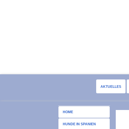
AKTUELLES
HOME
HUNDE IN SPANIEN