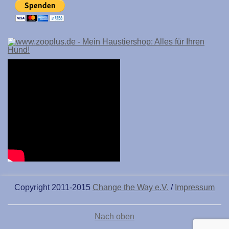
Copyright 2011-2015
Change the Way e.V.
/
Impressum
Nach oben