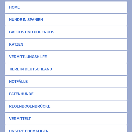
HOME
HUNDE IN SPANIEN
GALGOS UND PODENCOS
KATZEN
VERMITTLUNGSHILFE
TIERE IN DEUTSCHLAND
NOTFÄLLE
PATENHUNDE
REGENBOGENBRÜCKE
VERMITTELT
UNSERE EHEMALIGEN