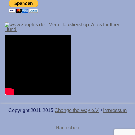
Copyright 2011-2015
Change the Way e.V.
/
Impressum
Nach oben