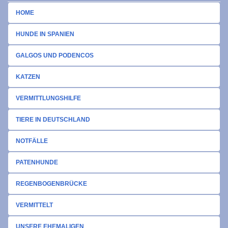
HOME
HUNDE IN SPANIEN
GALGOS UND PODENCOS
KATZEN
VERMITTLUNGSHILFE
TIERE IN DEUTSCHLAND
NOTFÄLLE
PATENHUNDE
REGENBOGENBRÜCKE
VERMITTELT
UNSERE EHEMALIGEN