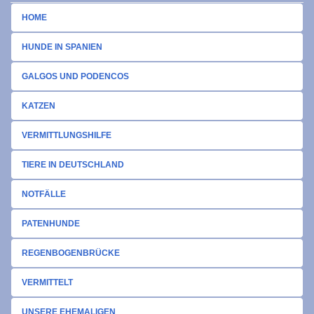
HOME
HUNDE IN SPANIEN
GALGOS UND PODENCOS
KATZEN
VERMITTLUNGSHILFE
TIERE IN DEUTSCHLAND
NOTFÄLLE
PATENHUNDE
REGENBOGENBRÜCKE
VERMITTELT
UNSERE EHEMALIGEN