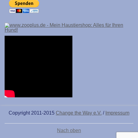
Copyright 2011-2015
Change the Way e.V.
/
Impressum
Nach oben