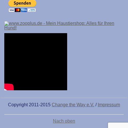
Copyright 2011-2015
Change the Way e.V.
/
Impressum
Nach oben