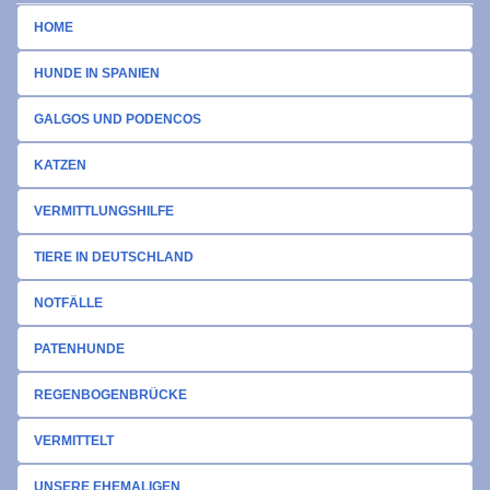
HOME
HUNDE IN SPANIEN
GALGOS UND PODENCOS
KATZEN
VERMITTLUNGSHILFE
TIERE IN DEUTSCHLAND
NOTFÄLLE
PATENHUNDE
REGENBOGENBRÜCKE
VERMITTELT
UNSERE EHEMALIGEN