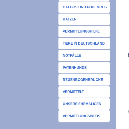
GALGOS UND PODENCOS
KATZEN
VERMITTLUNGSHILFE
TIERE IN DEUTSCHLAND
NOTFÄLLE
PATENHUNDE
REGENBOGENBRÜCKE
VERMITTELT
UNSERE EHEMALIGEN
VERMITTLUNGSINFOS