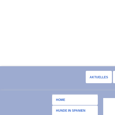
AKTUELLES
HOME
HUNDE IN SPANIEN