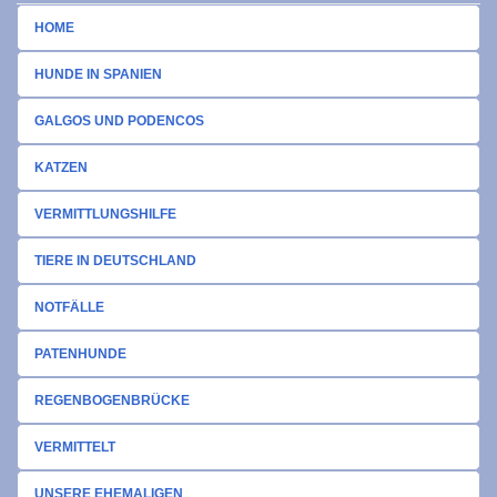
HOME
HUNDE IN SPANIEN
GALGOS UND PODENCOS
KATZEN
VERMITTLUNGSHILFE
TIERE IN DEUTSCHLAND
NOTFÄLLE
PATENHUNDE
REGENBOGENBRÜCKE
VERMITTELT
UNSERE EHEMALIGEN