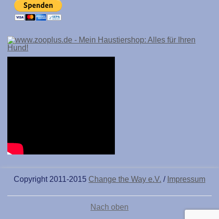
Copyright 2011-2015
Change the Way e.V.
/
Impressum
Nach oben