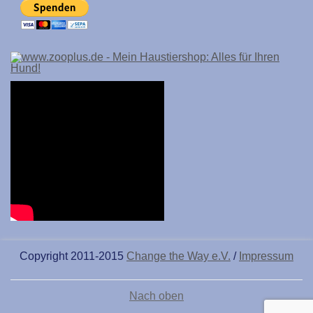
Copyright 2011-2015
Change the Way e.V.
/
Impressum
Nach oben