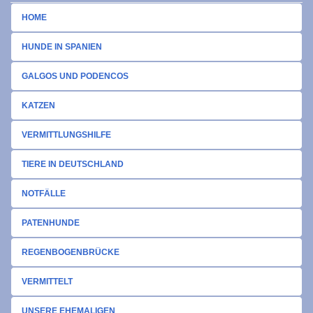
HOME
HUNDE IN SPANIEN
GALGOS UND PODENCOS
KATZEN
VERMITTLUNGSHILFE
TIERE IN DEUTSCHLAND
NOTFÄLLE
PATENHUNDE
REGENBOGENBRÜCKE
VERMITTELT
UNSERE EHEMALIGEN