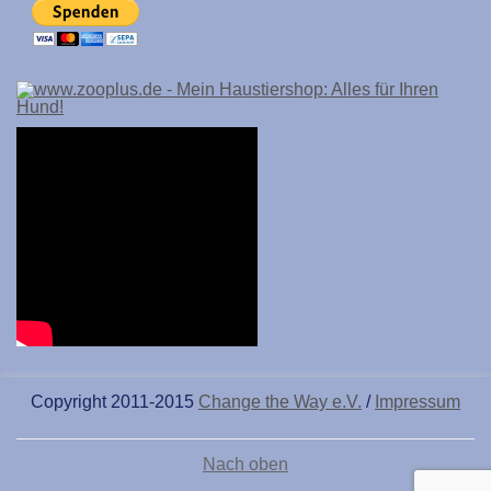
Copyright 2011-2015
Change the Way e.V.
/
Impressum
Nach oben