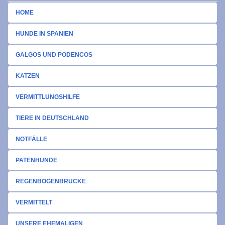
HOME
HUNDE IN SPANIEN
GALGOS UND PODENCOS
KATZEN
VERMITTLUNGSHILFE
TIERE IN DEUTSCHLAND
NOTFÄLLE
PATENHUNDE
REGENBOGENBRÜCKE
VERMITTELT
UNSERE EHEMALIGEN