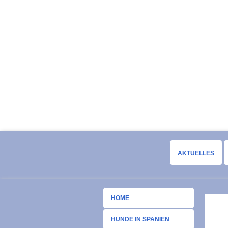
AKTUELLES
HOME
HUNDE IN SPANIEN