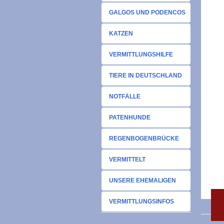
GALGOS UND PODENCOS
KATZEN
VERMITTLUNGSHILFE
TIERE IN DEUTSCHLAND
NOTFÄLLE
PATENHUNDE
REGENBOGENBRÜCKE
VERMITTELT
UNSERE EHEMALIGEN
VERMITTLUNGSINFOS