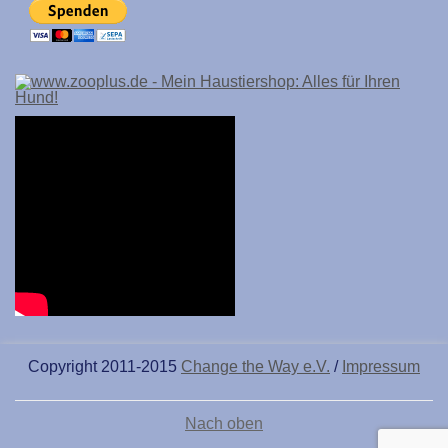
Copyright 2011-2015
Change the Way e.V.
/
Impressum
Nach oben