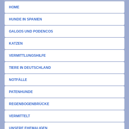
HOME
HUNDE IN SPANIEN
GALGOS UND PODENCOS
KATZEN
VERMITTLUNGSHILFE
TIERE IN DEUTSCHLAND
NOTFÄLLE
PATENHUNDE
REGENBOGENBRÜCKE
VERMITTELT
UNSERE EHEMALIGEN