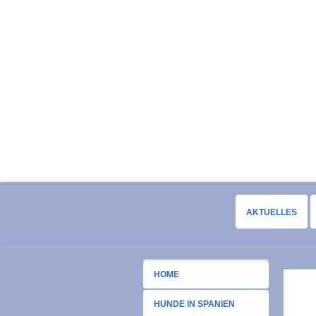
AKTUELLES
HOME
HUNDE IN SPANIEN