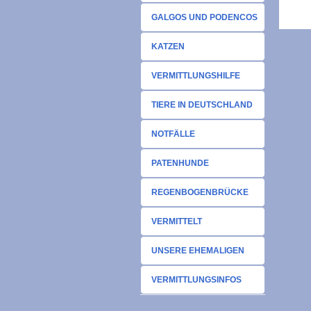
GALGOS UND PODENCOS
KATZEN
VERMITTLUNGSHILFE
TIERE IN DEUTSCHLAND
NOTFÄLLE
PATENHUNDE
REGENBOGENBRÜCKE
VERMITTELT
UNSERE EHEMALIGEN
VERMITTLUNGSINFOS