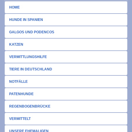
HOME
HUNDE IN SPANIEN
GALGOS UND PODENCOS
KATZEN
VERMITTLUNGSHILFE
TIERE IN DEUTSCHLAND
NOTFÄLLE
PATENHUNDE
REGENBOGENBRÜCKE
VERMITTELT
UNSERE EHEMALIGEN