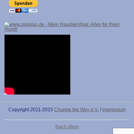
Copyright 2011-2015
Change the Way e.V.
/
Impressum
Nach oben