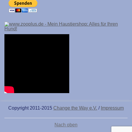
Copyright 2011-2015
Change the Way e.V.
/
Impressum
Nach oben