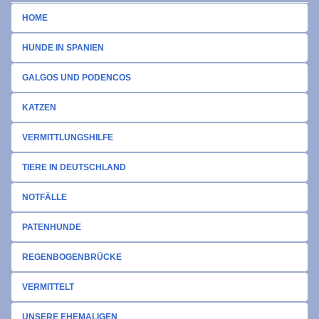
HOME
HUNDE IN SPANIEN
GALGOS UND PODENCOS
KATZEN
VERMITTLUNGSHILFE
TIERE IN DEUTSCHLAND
NOTFÄLLE
PATENHUNDE
REGENBOGENBRÜCKE
VERMITTELT
UNSERE EHEMALIGEN