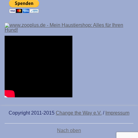
Copyright 2011-2015
Change the Way e.V.
/
Impressum
Nach oben