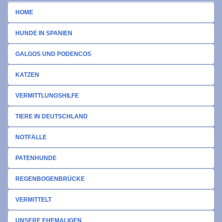
HOME
HUNDE IN SPANIEN
GALGOS UND PODENCOS
KATZEN
VERMITTLUNGSHILFE
TIERE IN DEUTSCHLAND
NOTFÄLLE
PATENHUNDE
REGENBOGENBRÜCKE
VERMITTELT
UNSERE EHEMALIGEN