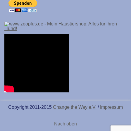
Copyright 2011-2015
Change the Way e.V.
/
Impressum
Nach oben