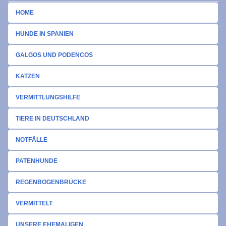
HOME
HUNDE IN SPANIEN
GALGOS UND PODENCOS
KATZEN
VERMITTLUNGSHILFE
TIERE IN DEUTSCHLAND
NOTFÄLLE
PATENHUNDE
REGENBOGENBRÜCKE
VERMITTELT
UNSERE EHEMALIGEN