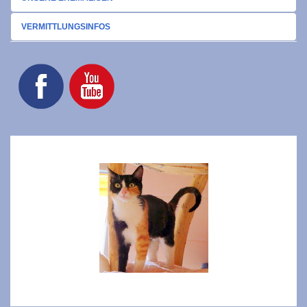
VERMITTLUNGSINFOS