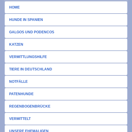
HOME
HUNDE IN SPANIEN
GALGOS UND PODENCOS
KATZEN
VERMITTLUNGSHILFE
TIERE IN DEUTSCHLAND
NOTFÄLLE
PATENHUNDE
REGENBOGENBRÜCKE
VERMITTELT
UNSERE EHEMALIGEN