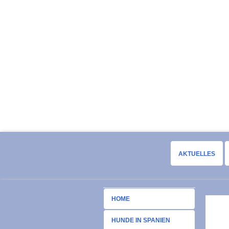
AKTUELLES
HOME
HUNDE IN SPANIEN