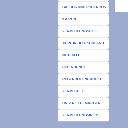
GALGOS UND PODENCOS
KATZEN
VERMITTLUNGSHILFE
TIERE IN DEUTSCHLAND
NOTFÄLLE
PATENHUNDE
REGENBOGENBRÜCKE
VERMITTELT
UNSERE EHEMALIGEN
VERMITTLUNGSINFOS