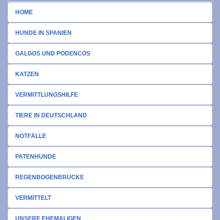
HOME
HUNDE IN SPANIEN
GALGOS UND PODENCOS
KATZEN
VERMITTLUNGSHILFE
TIERE IN DEUTSCHLAND
NOTFÄLLE
PATENHUNDE
REGENBOGENBRÜCKE
VERMITTELT
UNSERE EHEMALIGEN