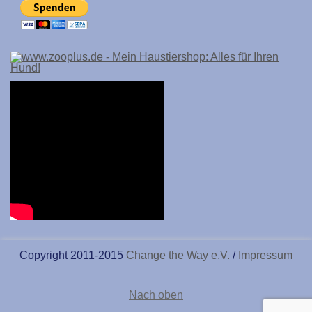
Copyright 2011-2015
Change the Way e.V.
/
Impressum
Nach oben