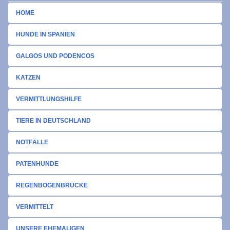
HOME
HUNDE IN SPANIEN
GALGOS UND PODENCOS
KATZEN
VERMITTLUNGSHILFE
TIERE IN DEUTSCHLAND
NOTFÄLLE
PATENHUNDE
REGENBOGENBRÜCKE
VERMITTELT
UNSERE EHEMALIGEN