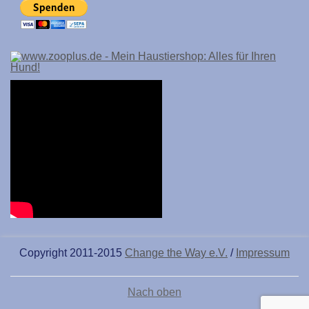
Copyright 2011-2015
Change the Way e.V.
/
Impressum
Nach oben