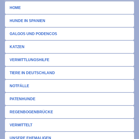
HOME
HUNDE IN SPANIEN
GALGOS UND PODENCOS
KATZEN
VERMITTLUNGSHILFE
TIERE IN DEUTSCHLAND
NOTFÄLLE
PATENHUNDE
REGENBOGENBRÜCKE
VERMITTELT
UNSERE EHEMALIGEN