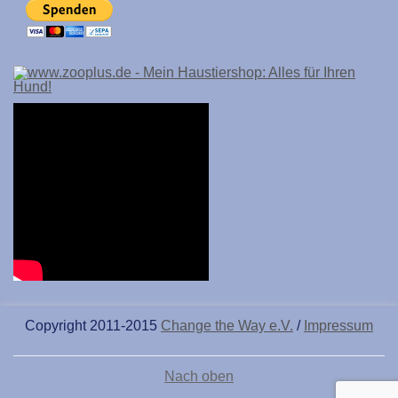
Copyright 2011-2015
Change the Way e.V.
/
Impressum
Nach oben