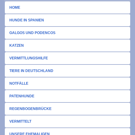
HOME
HUNDE IN SPANIEN
GALGOS UND PODENCOS
KATZEN
VERMITTLUNGSHILFE
TIERE IN DEUTSCHLAND
NOTFÄLLE
PATENHUNDE
REGENBOGENBRÜCKE
VERMITTELT
UNSERE EHEMALIGEN