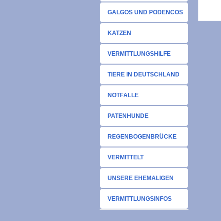
GALGOS UND PODENCOS
KATZEN
VERMITTLUNGSHILFE
TIERE IN DEUTSCHLAND
NOTFÄLLE
PATENHUNDE
REGENBOGENBRÜCKE
VERMITTELT
UNSERE EHEMALIGEN
VERMITTLUNGSINFOS