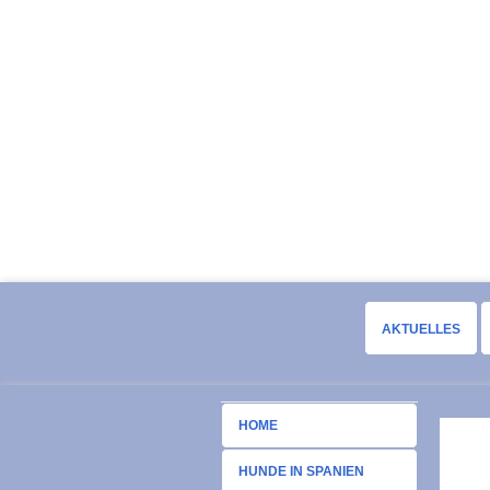
AKTUELLES
HOME
HUNDE IN SPANIEN