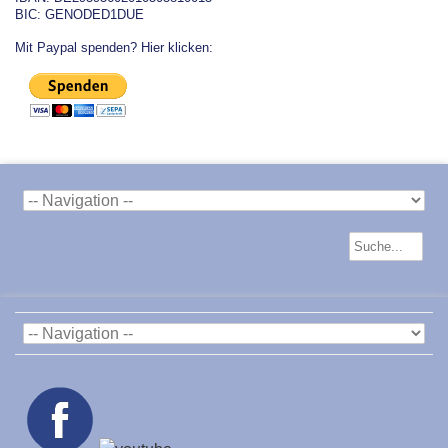
BIC: GENODED1DUE
Mit Paypal spenden? Hier klicken: