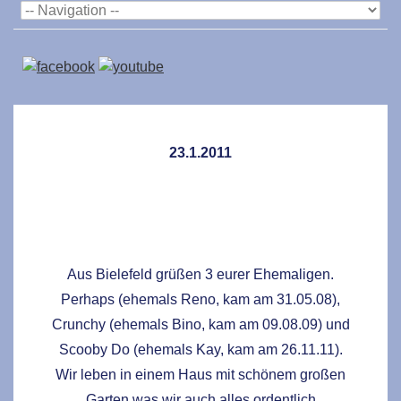
23.1.2011
Aus Bielefeld grüßen 3 eurer Ehemaligen.
Perhaps (ehemals Reno, kam am 31.05.08),
Crunchy (ehemals Bino, kam am 09.08.09) und
Scooby Do (ehemals Kay, kam am 26.11.11).
Wir leben in einem Haus mit schönem großen
Garten was wir auch alles ordentlich