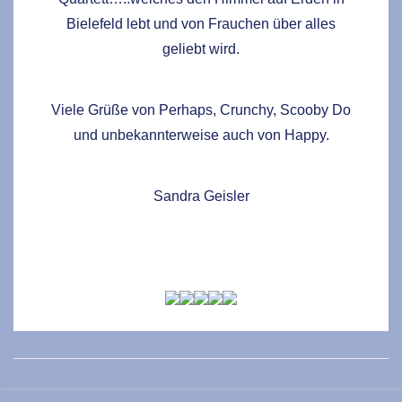
Bielefeld lebt und von Frauchen über alles
geliebt wird.
Viele Grüße von Perhaps, Crunchy, Scooby Do
und unbekannterweise auch von Happy.
Sandra Geisler